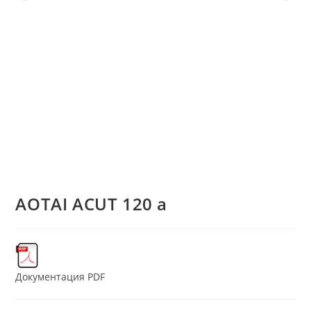
AOTAI ACUT 120 а
Документация PDF