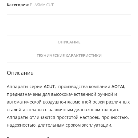
Категория:
PLASMA CUT
ОПИСАНИЕ
ТЕХНИЧЕСКИЕ ХАРАКТЕРИСТИКИ
Описание
Аппараты серии
ACUT
, производства компании
AOTAI
,
предназначены для высококачественной ручной и
автоматической воздушно-плазменной резки различных
сталей и сплавов с различным диапазоном толщин.
Аппараты отличаются простотой настроек, прочностью,
надежностью, длительным сроком эксплуатации.