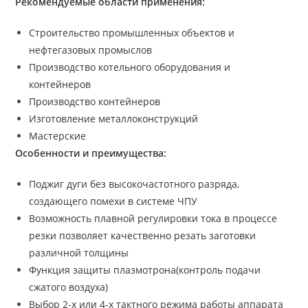
Рекомендуемые области применения:
Строительство промышленных объектов и
нефтегазовых промыслов
Производство котельного оборудования и
контейнеров
Производство контейнеров
Изготовление металлоконструкций
Мастерские
Особенности и преимущества:
Поджиг дуги без высокочастотного разряда,
создающего помехи в системе ЧПУ
Возможность плавной регулировки тока в процессе
резки позволяет качественно резать заготовки
различной толщины
Функция защиты плазмотрона(контроль подачи
сжатого воздуха)
Выбор 2-х или 4-х тактного режима работы аппарата