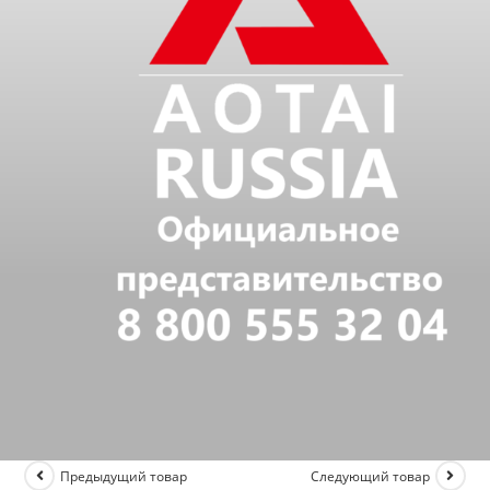
Предыдущий товар
Следующий товар