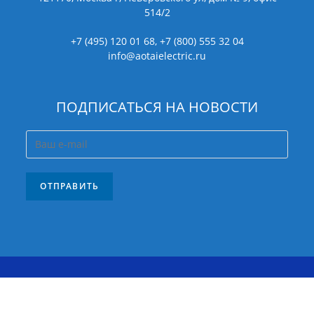
514/2
+7 (495) 120 01 68, +7 (800) 555 32 04
info@aotaielectric.ru
ПОДПИСАТЬСЯ НА НОВОСТИ